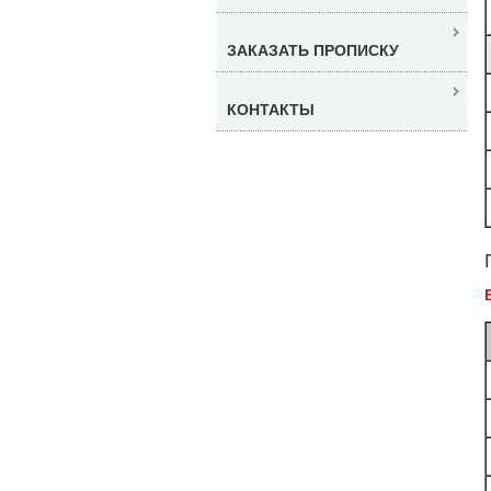
ЗАКАЗАТЬ ПРОПИСКУ
КОНТАКТЫ