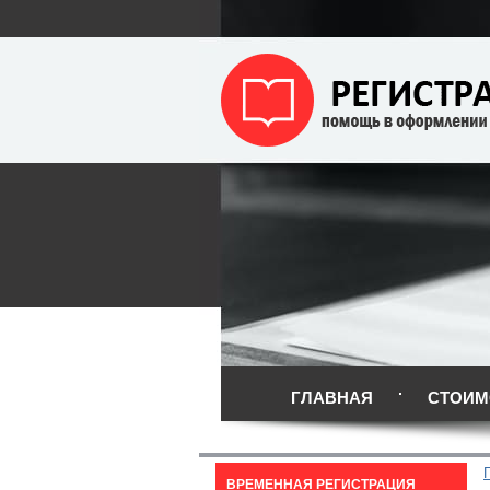
ГЛАВНАЯ
СТОИМ
ВРЕМЕННАЯ РЕГИСТРАЦИЯ