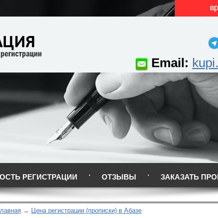
Email:
kupi
ОСТЬ РЕГИСТРАЦИИ
ОТЗЫВЫ
ЗАКАЗАТЬ ПРО
Главная
Цена регистрации (прописки) в Абазе