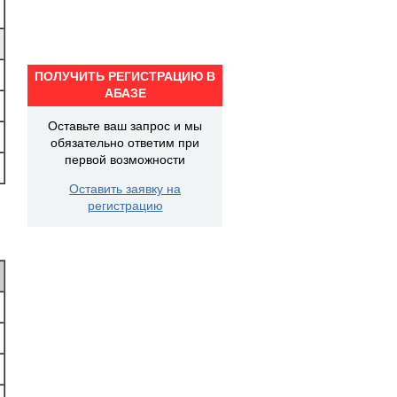
ПОЛУЧИТЬ РЕГИСТРАЦИЮ В
АБАЗЕ
Оставьте ваш запрос и мы
обязательно ответим при
первой возможности
Оставить заявку на
регистрацию