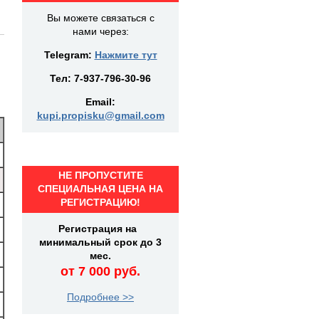
Вы можете связаться с
нами через:
Telegram:
Нажмите тут
Тел:
7-937-796-30-96
Email:
kupi.propisku@gmail.com
НЕ ПРОПУСТИТЕ
СПЕЦИАЛЬНАЯ ЦЕНА НА
РЕГИСТРАЦИЮ!
Регистрация на
минимальный срок до 3
мес.
от 7 000 руб.
Подробнее >>