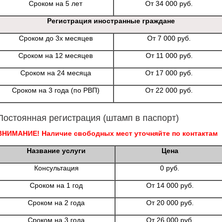
Сроком на 5 лет
От 34 000 руб.
Регистрация иностранные граждане
Сроком до 3х месяцев
От 7 000 руб.
Сроком на 12 месяцев
От 11 000 руб.
Сроком на 24 месяца
От 17 000 руб.
Сроком на 3 года (по РВП)
От 22 000 руб.
Постоянная регистрация (штамп в паспорт)
ВНИМАНИЕ! Наличие свободных мест уточняйте по контактам
Название услуги
Цена
Консультация
0 руб.
Сроком на 1 год
От 14 000 руб.
Сроком на 2 года
От 20 000 руб.
Сроком на 3 года
От 26 000 руб.