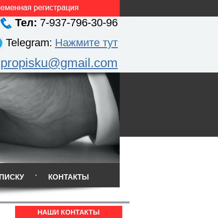
Тел:
7-937-796-30-96
Telegram:
Нажмите тут
.propisku@gmail.com
ПИСКУ
КОНТАКТЫ
НАШИ КОНТАКТЫ