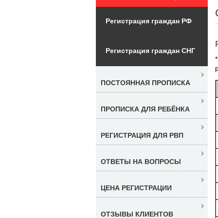
Регистрация граждан РФ
Регистрация граждан СНГ
ПОСТОЯННАЯ ПРОПИСКА
ПРОПИСКА ДЛЯ РЕБЁНКА
РЕГИСТРАЦИЯ ДЛЯ РВП
ОТВЕТЫ НА ВОПРОСЫ
ЦЕНА РЕГИСТРАЦИИ
ОТЗЫВЫ КЛИЕНТОВ