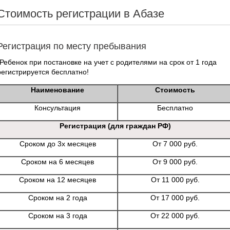
Стоимость регистрации в Абазе
Регистрация по месту пребывания
*Ребенок при постановке на учет с родителями на срок от 1 года
регистрируется бесплатно!
Наименование
Стоимость
Консультация
Бесплатно
Регистрация (для граждан РФ)
Сроком до 3х месяцев
От 7 000 руб.
Сроком на 6 месяцев
От 9 000 руб.
Сроком на 12 месяцев
От 11 000 руб.
Сроком на 2 года
От 17 000 руб.
Сроком на 3 года
От 22 000 руб.